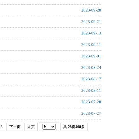
2023-09-28
2023-09-21
2023-09-13
2023-09-11
2023-09-01
2023-08-24
2023-08-17
2023-08-11
2023-07-28
2023-07-27
13
下一页
末页
共
28
页
408
条