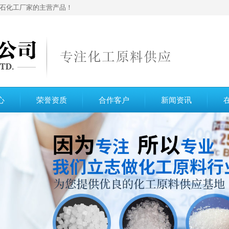
石化工厂家的主营产品！
心
荣誉资质
合作客户
新闻资讯