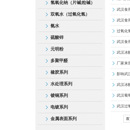
橡胶系列
工业盐
氢氧化钠（片碱|粒碱）
甲醛
硫酸钠
武汉食
氢氧化钠（片碱|粒碱）
硫酸铝
橡胶系列
工业盐
双氧水（过氧化氢）
甲醛
双氧水（过氧化氢）
硫酸钠
武汉食
氢氧化钠（片碱|粒碱）
硫酸铝
橡胶系列
工业盐
氨水
氨水
甲醛
双氧水（过氧化氢）
硫酸钠
过氧化
氢氧化钠（片碱|粒碱）
硫酸铝
硫酸锌
橡胶系列
工业盐
硫酸锌
氨水
甲醛
武汉食
双氧水（过氧化氢）
硫酸钠
元明粉
氢氧化钠（片碱|粒碱）
硫酸铝
硫酸锌
橡胶系列
工业盐
元明粉
氨水
甲醛
武汉冰
多聚甲醛
双氧水（过氧化氢）
硫酸钠
元明粉
氢氧化钠（片碱|粒碱）
硫酸铝
硫酸锌
橡胶系列
工业盐
多聚甲醛
重铬酸钾
氨水
甲醛
厂家来
多聚甲醛
双氧水（过氧化氢）
硫酸钠
元明粉
氢氧化钠（片碱|粒碱）
硫酸铝
水处理系列
硫酸锌
橡胶系列
工业盐
橡胶系列
重铬酸钾
氨水
甲醛
影响武
多聚甲醛
双氧水（过氧化氢）
硫酸钠
镀铜系列
元明粉
氢氧化钠（片碱|粒碱）
硫酸铝
水处理系列
硫酸锌
橡胶系列
生石灰
水处理系列
武汉冰
重铬酸钾
氨水
甲醛
电镀系列
多聚甲醛
双氧水（过氧化氢）
硫酸钠
镀铜系列
元明粉
氢氧化钠（片碱|粒碱）
塑解剂
水处理系列
硫酸锌
橡胶系列
次氯酸钠
镀铜系列
武汉葡
金属表面系列
重铬酸钾
氨水
甲醛
电镀系列
多聚甲醛
双氧水（过氧化氢）
丁苯橡胶
镀铜系列
元明粉
氢氧化钠（片碱|粒碱）
除垢剂
水处理系列
硫酸锌
橡胶系列
柠檬酸
武汉过
电镀系列
金属表面系列
重铬酸钾
氨水
标胶
电镀系列
多聚甲醛
双氧水（过氧化氢）
阻垢剂
镀铜系列
元明粉
氢氧化钠（片碱|粒碱）
水处理系列
硫酸锌
陶土
工业甲醇
金属表面系列
首
金属表面系列
重铬酸钾
氨水
缓蚀剂
电镀系列
多聚甲醛
双氧水（过氧化氢）
镀铜系列
元明粉
沉淀硫酸钡
硼酸
水处理系列
硫酸锌
洗涤剂
EDTA|edta依地酸